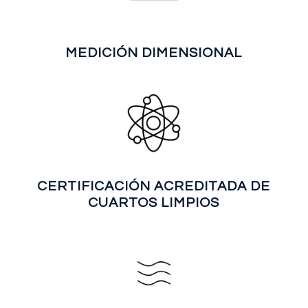
MEDICIÓN DIMENSIONAL
CERTIFICACIÓN ACREDITADA DE
CUARTOS LIMPIOS