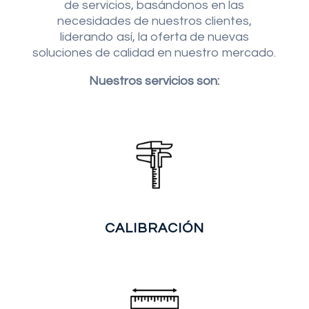
de servicios, basándonos en las
necesidades de nuestros clientes,
liderando así, la oferta de nuevas
soluciones de calidad en nuestro mercado.
Nuestros servicios son:
CALIBRACIÓN