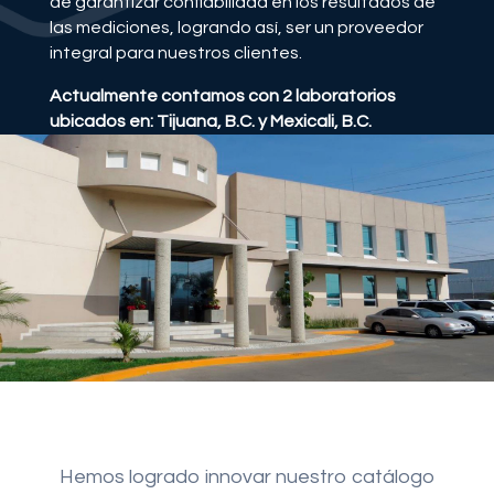
de garantizar confiabilidad en los resultados de
las mediciones, logrando así, ser un proveedor
integral para nuestros clientes.
Actualmente contamos con 2 laboratorios
ubicados en: Tijuana, B.C. y Mexicali, B.C.
Hemos logrado innovar nuestro catálogo