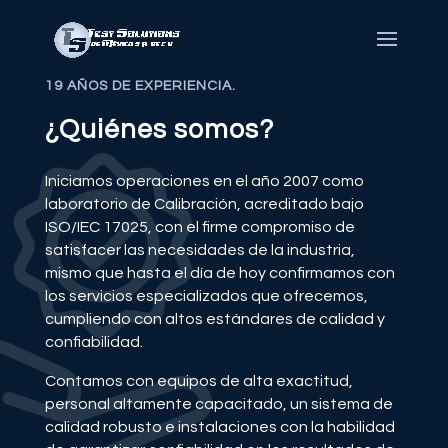
19 AÑOS DE EXPERIENCIA.
¿Quiénes somos?
Iniciamos operaciones en el año 2007 como
laboratorio de Calibración, acreditado bajo
ISO/IEC 17025, con el firme compromiso de
satisfacer las necesidades de la industria,
mismo que hasta el día de hoy confirmamos con
los servicios especializados que ofrecemos,
cumpliendo con altos estándares de calidad y
confiabilidad.
Contamos con equipos de alta exactitud,
personal altamente capacitado, un sistema de
calidad robusto e instalaciones con la habilidad