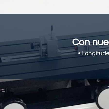
Con nue
• Longitude