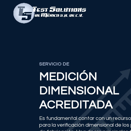
SERVICIO DE
MEDICIÓN
DIMENSIONAL
ACREDITADA
Es fundamental contar con un recurso
para la verificación dimensional de lo