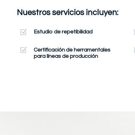
Nuestros servicios incluyen:
Z
Estudio de repetibilidad
Z
Certificación de herramentales
para líneas de producción