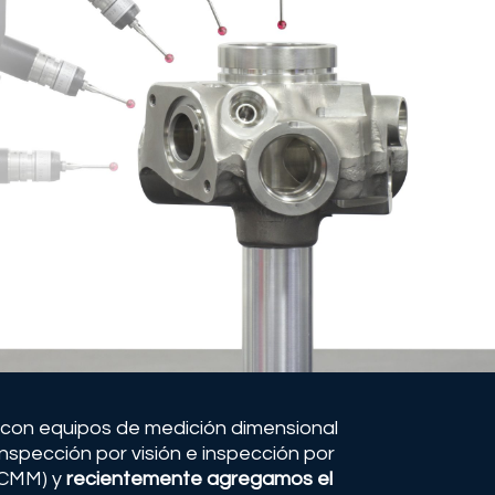
con equipos de medición dimensional
nspección por visión e inspección por
(CMM) y
recientemente agregamos el