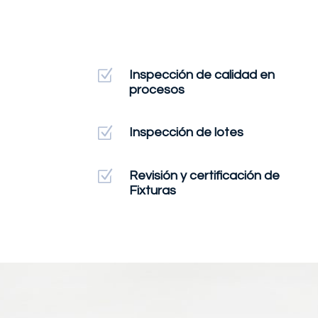
Z
Inspección de calidad en
procesos
Z
Inspección de lotes
Z
Revisión y certificación de
Fixturas