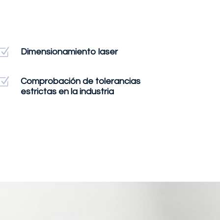
Z
Dimensionamiento laser
Z
Comprobación de tolerancias
estrictas en la industria