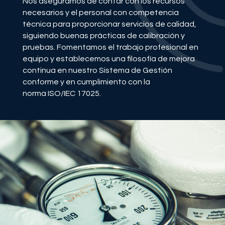
Nos aseguramos de contar con los recursos
necesarios y el personal con competencia
técnica para proporcionar servicios de calidad,
siguiendo buenas prácticas de calibración y
pruebas. Fomentamos el trabajo profesional en
equipo y establecemos una filosofía de mejora
continua en nuestro Sistema de Gestión
conforme y en cumplimiento con la
norma ISO/IEC 17025.