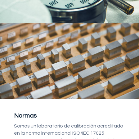
Normas
Somos un laboratorio de calibración acreditado
en la norma internacional ISO/IEC 17025