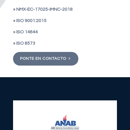
» NMX-EC-17025-IMNC-2018
» ISO 9001:2015
» ISO 14644
» ISO 8573
PONTE EN CONTACTO