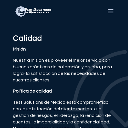
Calidad
Misión
Nuestra misión es proveer el mejor servicio con
buenas prácticas de calibración y prueba, para
lograr la satisfacción de las necesidades de
nuestros clientes.
Política de calidad
Test Solutions de México está comprometido
con la satisfacción del cliente mediante la
gestión de riesgos, el liderazgo, la rendición de
cuentas, la imparcialidad y la confidencialidad.