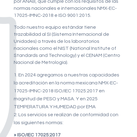
por ANAB, que cumple con los requisitos de las
normas nacionales e internacionales NMX-EC-
17025-IMNC-2018 e ISO 9001:2015.
Todo nuestro equipo estándar tiene
trazabilidad al SI (Sistema Internacional de
Unidades) a través de los laboratorios
nacionales como el NIST (National Institute of
Standards and Technology) y el CENAM (Centro
Nacional de Metrología).
En 2024 agregamos a nuestras capacidades
la acreditación en la norma mexicana NMX-EC-
17025-IMNC-2018 ISO/IEC 17025:2017 en
magnitud de PESO y MASA. Y en 2025
TEMPERATURA Y HUMEDAD por EMA
Los servicios se realizan de conformidad con
las siguientes normas:
» ISO/IEC 17025:2017